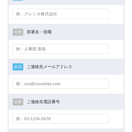
部署名・役職
任意
ご連絡先メールアドレス
必須
ご連絡先電話番号
任意