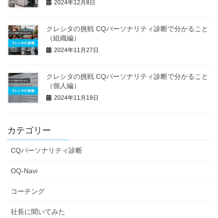
2024年12月8日
クレシタの挑戦 CQパーソナリティ診断で分かること
（組織編）
2024年11月27日
クレシタの挑戦 CQパーソナリティ診断で分かること
（個人編）
2024年11月19日
カテゴリー
CQパーソナリティ診断
OQ-Navi
コーチング
社長に聞いてみた