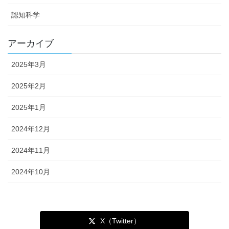
認知科学
アーカイブ
2025年3月
2025年2月
2025年1月
2024年12月
2024年11月
2024年10月
X（Twitter）