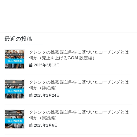
クレシタの挑戦 OQ-Naviでわか
ること（応用編）
2025年1月3日
最近の投稿
クレシタの挑戦 認知科学に基づいたコーチングとは
何か（売上を上げるGOAL設定編）
2025年3月13日
クレシタの挑戦 認知科学に基づいたコーチングとは
何か（詳細編）
2025年2月24日
クレシタの挑戦 認知科学に基づいたコーチングとは
何か（実践編）
2025年2月6日