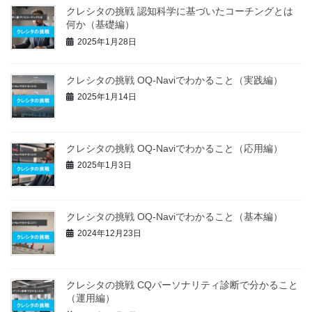
クレシタの挑戦 認知科学に基づいたコーチングとは
何か（基礎編）
2025年1月28日
クレシタの挑戦 OQ-Naviでわかること（実践編）
2025年1月14日
クレシタの挑戦 OQ-Naviでわかること（応用編）
2025年1月3日
クレシタの挑戦 OQ-Naviでわかること（基本編）
2024年12月23日
クレシタの挑戦 CQパーソナリティ診断で分かること
（運用編）