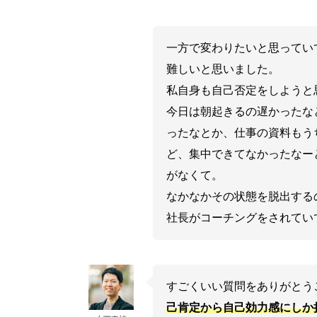
一方で変わりたいと思ってい
難しいと思いました。
私自身も自己否定をしようと
今日は朝起きるの遅かったな
ったなとか、仕事の資料もう
ど、集中できてなかったなー
がなくて。
なかなかその状態を脱出する
社長がコーチングをされてい
すごくいい質問をありがとう
己肯定から自己効力感にしか