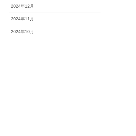
2024年12月
2024年11月
2024年10月