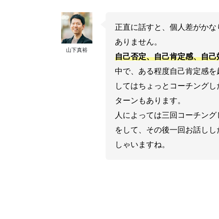
正直に話すと、個人差がかな
ありません。
山下真裕
自己否定、自己肯定感、自己
中で、ある程度自己肯定感を
してはちょっとコーチングし
ターンもあります。
人によっては三回コーチング
をして、その後一回お話しし
しゃいますね。