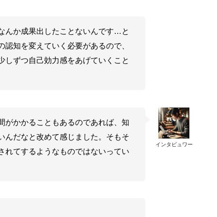
なんか成果出したことないんです…と
の認知を変えていく必要があるので、
少しずつ自己効力感をあげていくこと
間がかかることもあるのであれば、知
いんだなと改めて感じました。そもそ
インタビュワー
されてするようなものではないってい