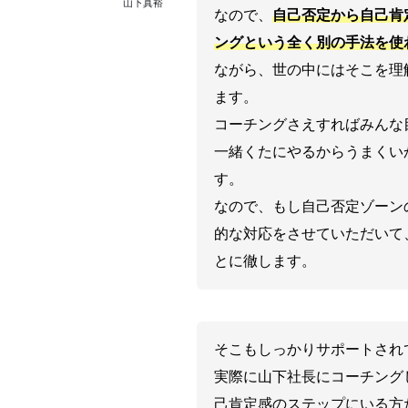
山下真裕
なので、
自己否定から自己肯
ングという全く別の手法を使
ながら、世の中にはそこを理
ます。
コーチングさえすればみんな
一緒くたにやるからうまくい
す。
なので、もし自己否定ゾーン
的な対応をさせていただいて
とに徹します。
そこもしっかりサポートされ
実際に山下社長にコーチング
己肯定感のステップにいる方