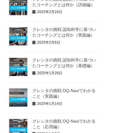
たコーチングとは何か（詳細編）
2025年2月24日
クレシタの挑戦 認知科学に基づい
たコーチングとは何か（実践編）
2025年2月6日
クレシタの挑戦 認知科学に基づい
たコーチングとは何か（基礎編）
2025年1月28日
クレシタの挑戦 OQ-Naviでわかる
こと（実践編）
2025年1月14日
クレシタの挑戦 OQ-Naviでわかる
こと（応用編）