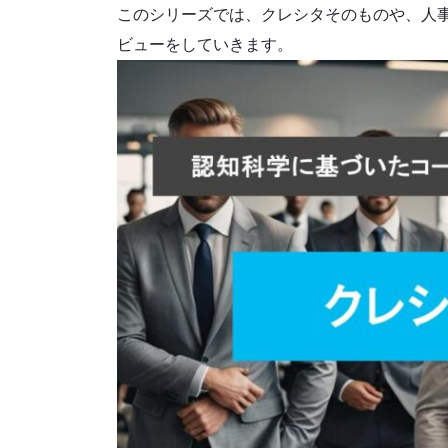
このシリーズでは、クレシタそのものや、人
ビューをしていきます。