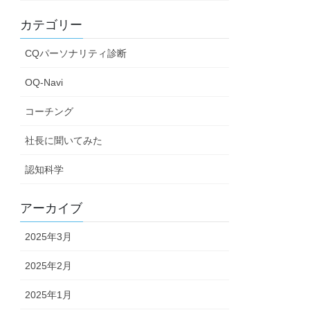
カテゴリー
CQパーソナリティ診断
OQ-Navi
コーチング
社長に聞いてみた
認知科学
アーカイブ
2025年3月
2025年2月
2025年1月