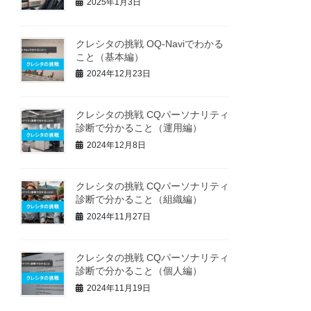
2025年1月3日
クレシタの挑戦 OQ-Naviでわかる
こと（基本編）
2024年12月23日
クレシタの挑戦 CQパーソナリティ
診断で分かること（運用編）
2024年12月8日
クレシタの挑戦 CQパーソナリティ
診断で分かること（組織編）
2024年11月27日
クレシタの挑戦 CQパーソナリティ
診断で分かること（個人編）
2024年11月19日