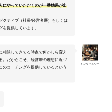
人にやっていただくのが一番効果が出
ゼクティブ（社長/経営者層）もしくは
グを提供しています。
に相談してきてる時点で何かしら変え
る。だからこそ、経営層の理想に近づ
インタビュワー
このコーチングを提供しているという