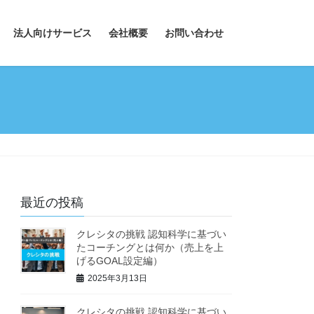
法人向けサービス
会社概要
お問い合わせ
最近の投稿
クレシタの挑戦 認知科学に基づい
たコーチングとは何か（売上を上
げるGOAL設定編）
2025年3月13日
クレシタの挑戦 認知科学に基づい