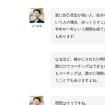
逆に自己否定が強い人、自分
いう人の場合、ゆっくりそこ
山下真裕
半年や一年という期間を経て
もあります。
なるほど。確かにそれだけ時
識だけでコーチングはできな
もコーチングは、誰かに強制
うことでもありますよね。
理想はそうですね。