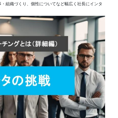
事・組織づくり、個性についてなど幅広く社長にインタ