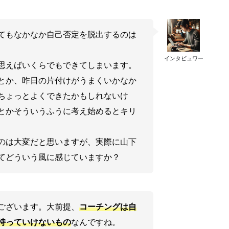
てもなかなか自己否定を脱出するのは
インタビュワー
思えばいくらでもできてしまいます。
とか、昨日の片付けがうまくいかなか
ちょっとよくできたかもしれないけ
とかそういうふうに考え始めるとキリ
のは大変だと思いますが、実際に山下
てどういう風に感じていますか？
ございます。大前提、
コーチングは自
持っていけないもの
なんですね。