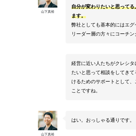
自分が変わりたいと思ってる
山下真裕
ます。
弊社としても基本的にはエグ
リーダー層の方々にコーチン
経営に近い人たちがクレシタ
たいと思って相談をしてきて
けるためのサポートとして、
ことですね。
はい。おっしゃる通りです。
山下真裕